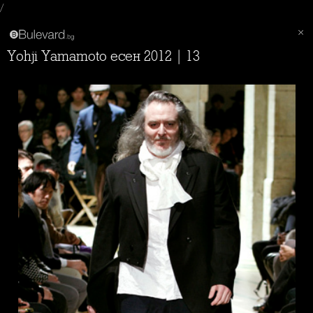
/
Yohji Yamamoto есен 2012 | 13