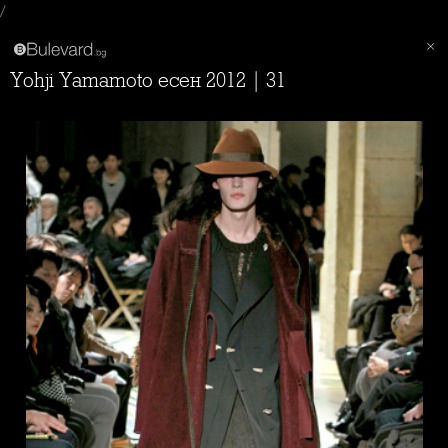
/
Yohji Yamamoto есен 2012 | 31