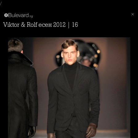
/
Viktor & Rolf есен 2012 | 16