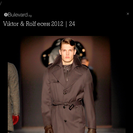
/
Viktor & Rolf есен 2012 | 24