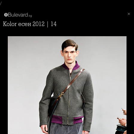
/
Kolor есен 2012 | 14