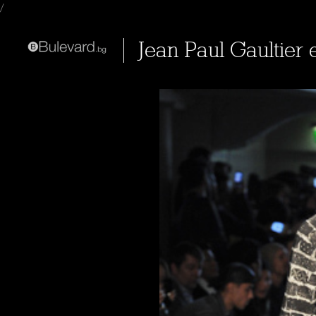
/
Jean Paul Gaultier 