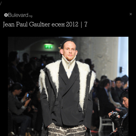
/
Jean Paul Gaultier есен 2012 | 7