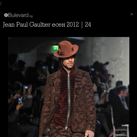
/
Jean Paul Gaultier есен 2012 | 24