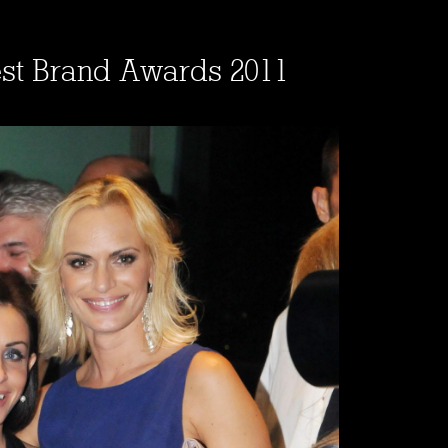
est Brand Awards 2011