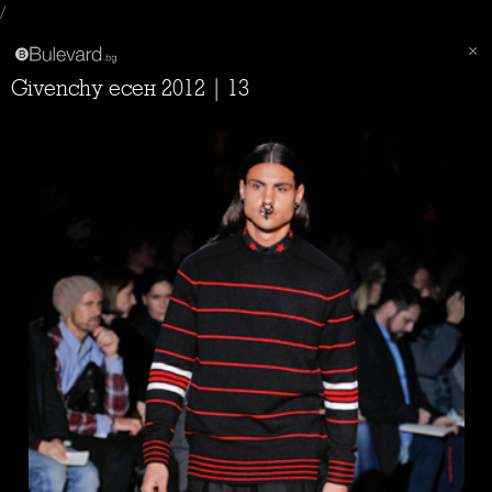
/
Givenchy есен 2012 | 13