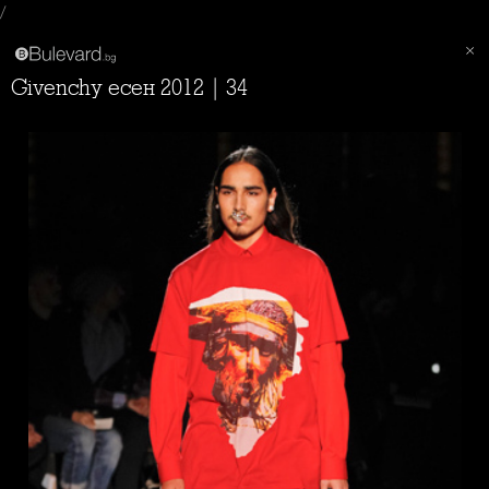
/
Givenchy есен 2012 | 34