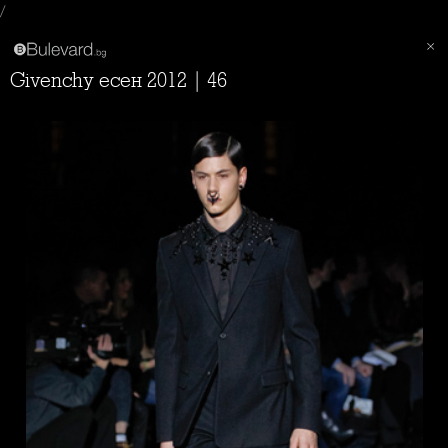
/
Givenchy есен 2012 | 46