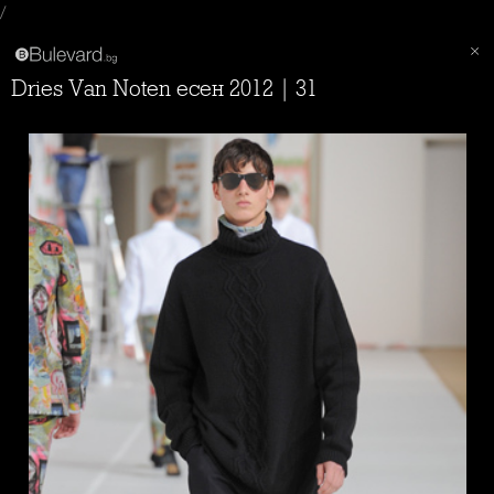
/
Dries Van Noten есен 2012 | 31