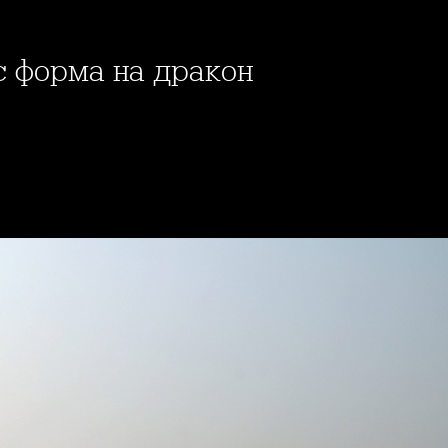
 с форма на дракон