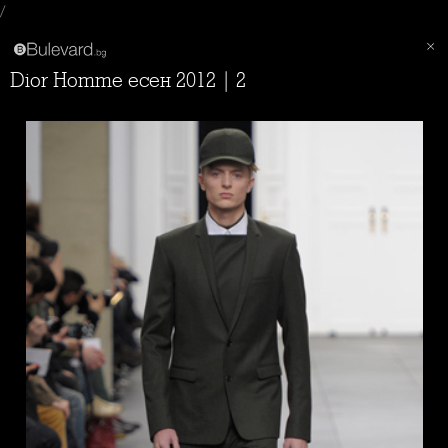
/
Dior Homme есен 2012 | 2