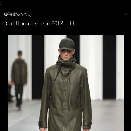
/
Dior Homme есен 2012 | 11