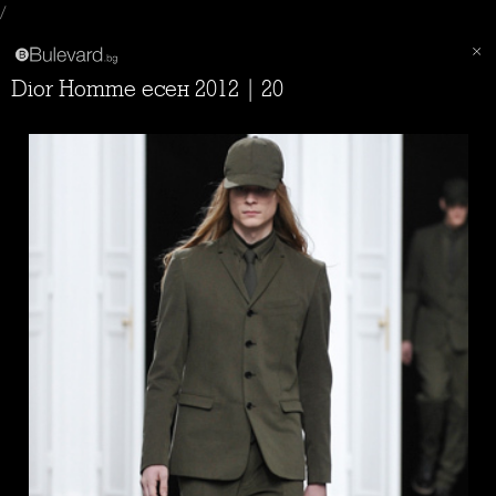
/
Dior Homme есен 2012 | 20