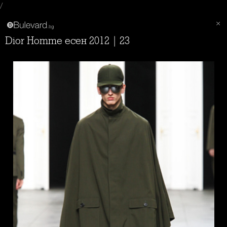
/
Dior Homme есен 2012 | 23