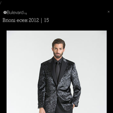
/
Brioni есен 2012 | 15