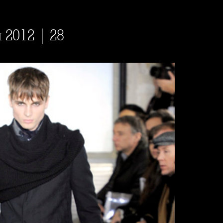
н 2012 | 28