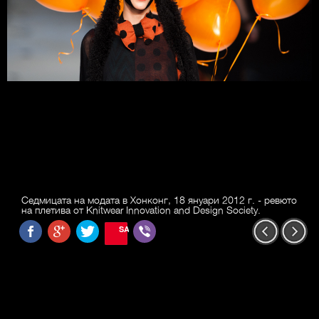
Седмицата на модата в Хонконг, 18 януари 2012 г. - ревюто
на плетива от Knitwear Innovation and Design Society.
SAVE