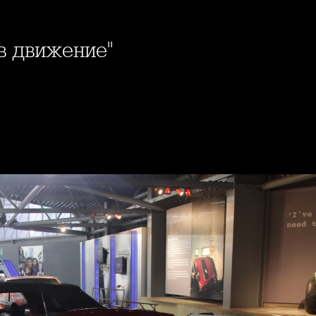
 в движение"