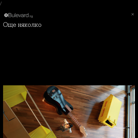
/
Още няколко