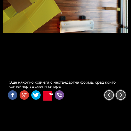
Още няколко ковчега с нестандартна форма, сред които
контейнер за смет и китара
SAVE