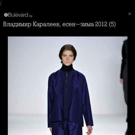
/
Владимир Каралеев, есен-зима 2012 (5)