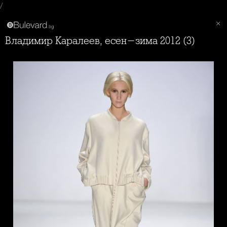
/
Владимир Каралеев, есен-зима 2012 (3)