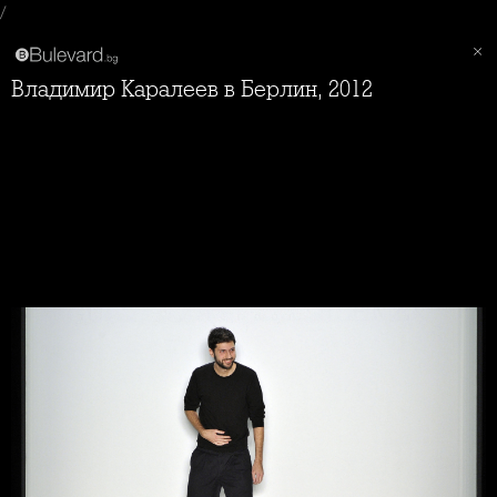
/
Владимир Каралеев в Берлин, 2012