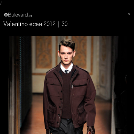
/
Valentino есен 2012 | 30