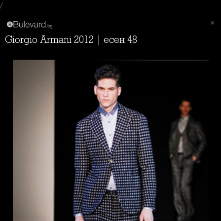
/
Giorgio Armani 2012 | есен 48