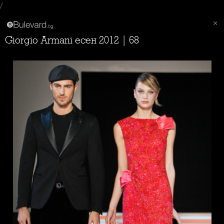
/
Giorgio Armani есен 2012 | 68