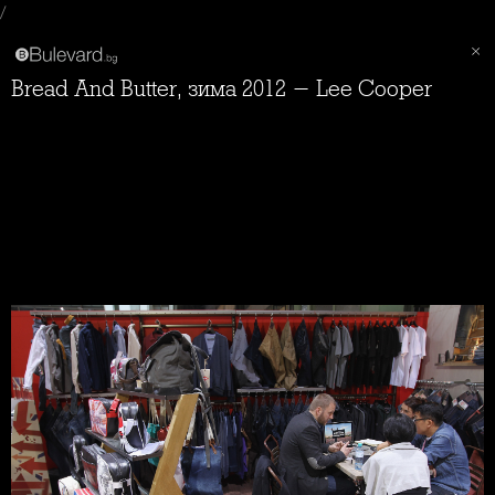
/
Bread And Butter, зима 2012 - Lee Cooper