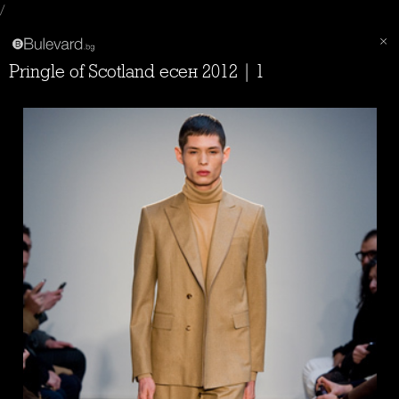
/
Pringle of Scotland есен 2012 | 1