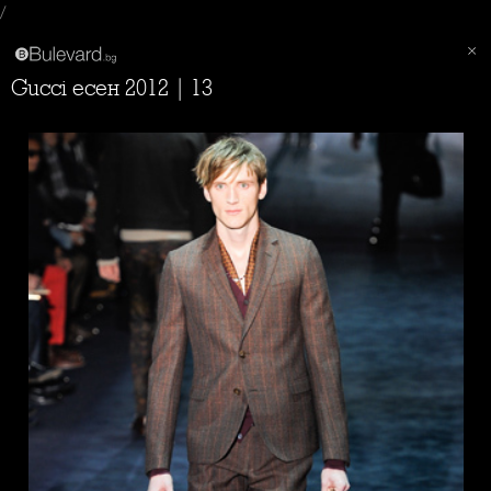
/
Gucci есен 2012 | 13