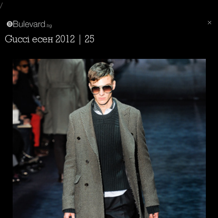
/
Gucci есен 2012 | 25