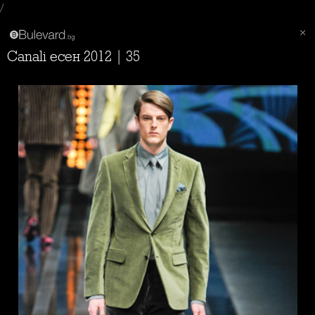
/
Canali есен 2012 | 35