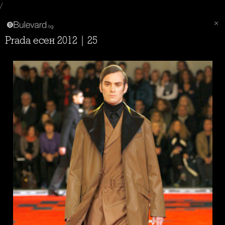
/
Prada есен 2012 | 25