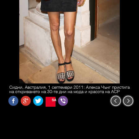
Сидни, Австралия, 1 септември 2011: Алекса Чънг пристига
на откриването на 30-те дни на мода и красота на ACP
SAVE