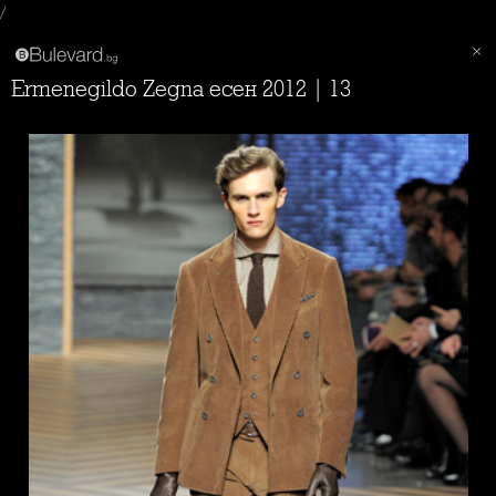
/
Ermenegildo Zegna есен 2012 | 13