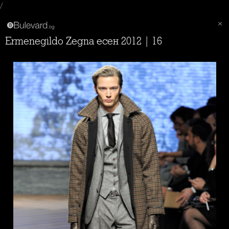
/
Ermenegildo Zegna есен 2012 | 16