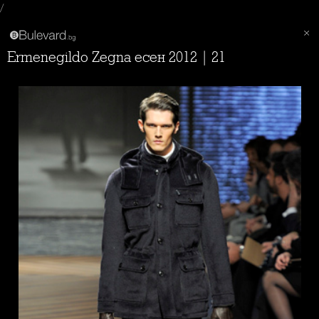
/
Ermenegildo Zegna есен 2012 | 21