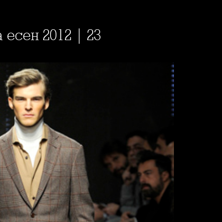
 есен 2012 | 23