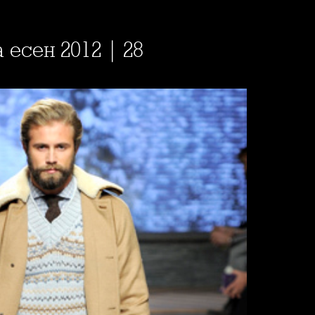
 есен 2012 | 28