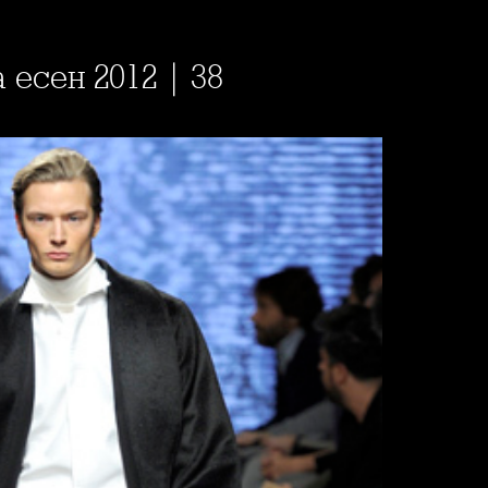
 есен 2012 | 38