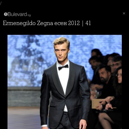
/
Ermenegildo Zegna есен 2012 | 41