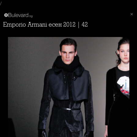
/
Emporio Armani есен 2012 | 42