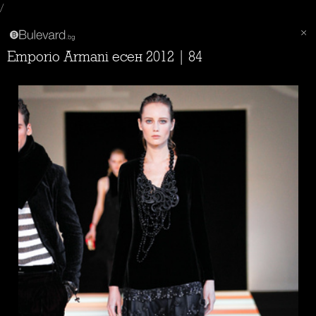
/
Emporio Armani есен 2012 | 84