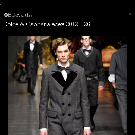
/
Dolce & Gabbana есен 2012 | 26