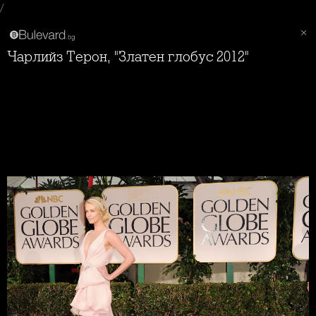
/
Чарлийз Терон, "Златен глобус 2012"