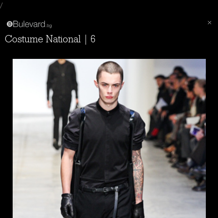
/
Costume National | 6