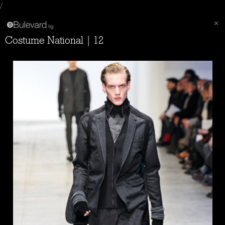
/
Costume National | 12