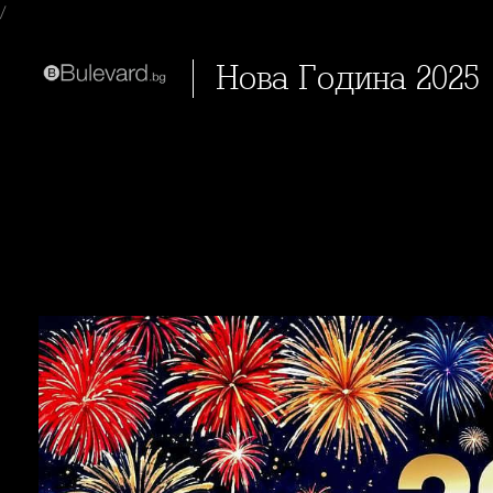
/
Нова Година 2025